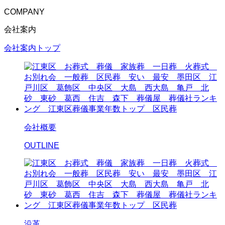
COMPANY
会社案内
会社案内トップ
会社概要
OUTLINE
沿革