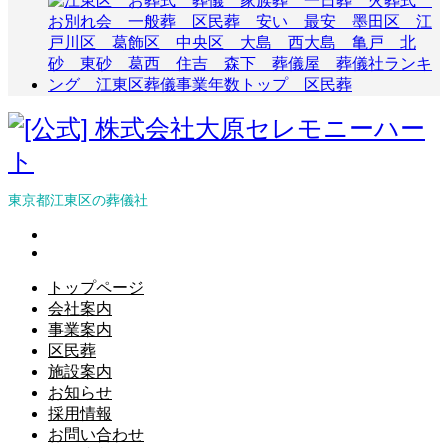
東京都江東区の葬儀社
トップページ
会社案内
事業案内
区民葬
施設案内
お知らせ
採用情報
お問い合わせ