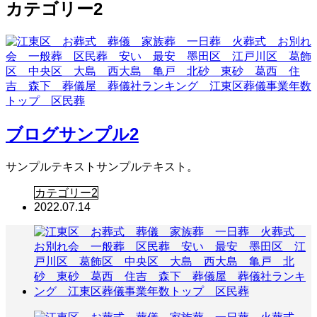
カテゴリー2
ブログサンプル2
サンプルテキストサンプルテキスト。
カテゴリー2
2022.07.14