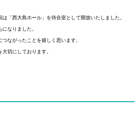
回は「西大島ホール」を待合室として開放いたしました。
ちになりました。
につながったことを嬉しく思います。
を大切にしております。