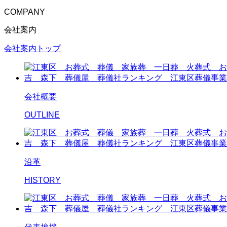
COMPANY
会社案内
会社案内トップ
会社概要
OUTLINE
沿革
HISTORY