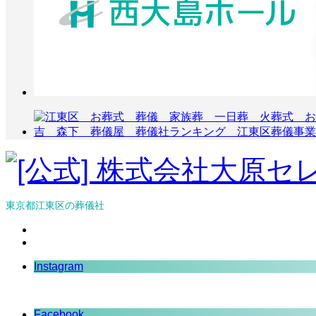
東京都江東区の葬儀社
Instagram
Facebook