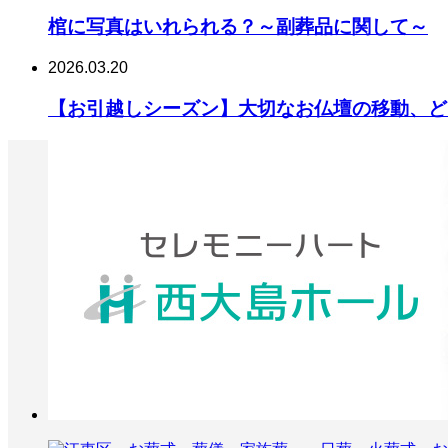
棺に写真はいれられる？～副葬品に関して～
2026.03.20
【お引越しシーズン】大切なお仏壇の移動、ど