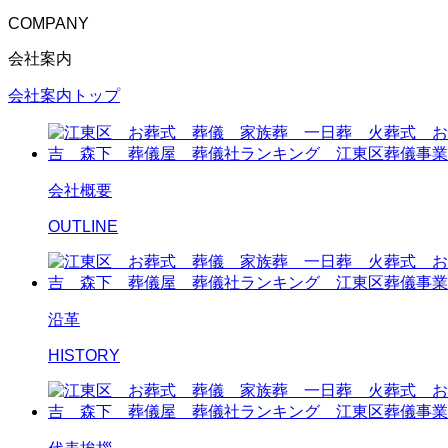
COMPANY
会社案内
会社案内トップ
会社概要
OUTLINE
沿革
HISTORY