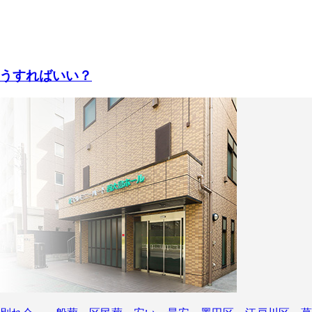
うすればいい？