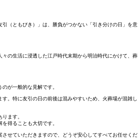
友引（ともびき）」は、勝負がつかない「引き分けの日」を意
人々の生活に浸透した江戸時代末期から明治時代にかけて、葬
。
うのが一般的な見解です。
ます。特に友引の日の前後は混みやすいため、火葬場が混雑し
あります。
解を得ることも大切です。
案させていただきますので、どうぞ安心してすべてお任せくだ