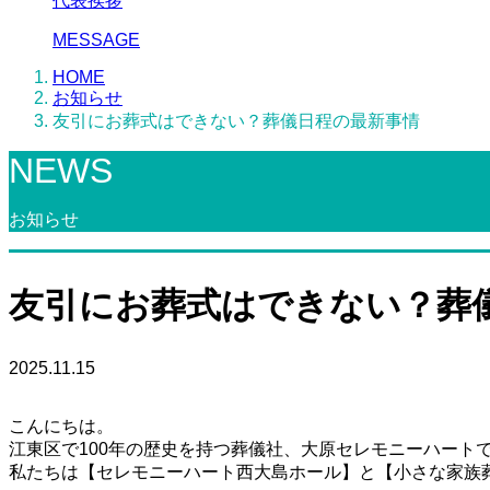
代表挨拶
MESSAGE
HOME
お知らせ
友引にお葬式はできない？葬儀日程の最新事情
NEWS
お知らせ
友引にお葬式はできない？葬
2025.11.15
こんにちは。
江東区で100年の歴史を持つ葬儀社、大原セレモニーハート
私たちは【セレモニーハート西大島ホール】と【小さな家族葬