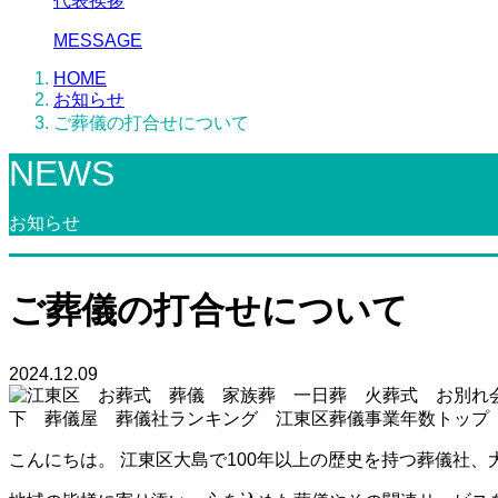
代表挨拶
MESSAGE
HOME
お知らせ
ご葬儀の打合せについて
NEWS
お知らせ
ご葬儀の打合せについて
2024.12.09
こんにちは。 江東区大島で100年以上の歴史を持つ葬儀社