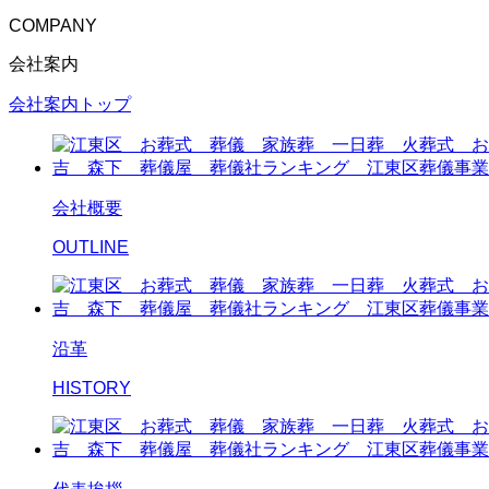
COMPANY
会社案内
会社案内トップ
会社概要
OUTLINE
沿革
HISTORY