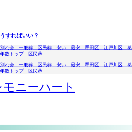
うすればいい？