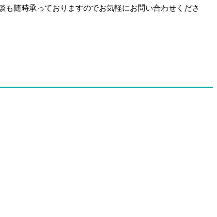
談も随時承っておりますのでお気軽にお問い合わせくださ